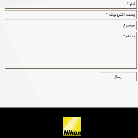
ارسال